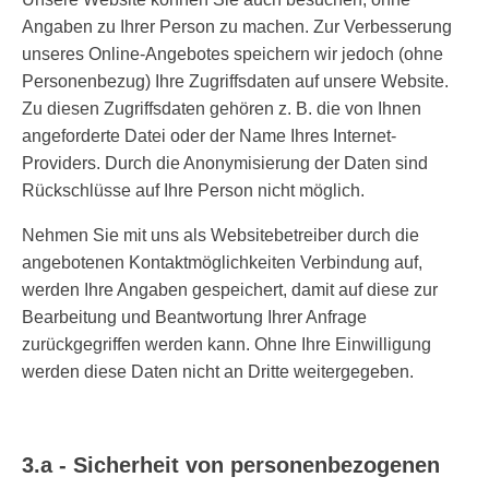
Angaben zu Ihrer Person zu machen. Zur Verbesserung
unseres Online-Angebotes speichern wir jedoch (ohne
Personenbezug) Ihre Zugriffsdaten auf unsere Website.
Zu diesen Zugriffsdaten gehören z. B. die von Ihnen
angeforderte Datei oder der Name Ihres Internet-
Providers. Durch die Anonymisierung der Daten sind
Rückschlüsse auf Ihre Person nicht möglich.
Nehmen Sie mit uns als Websitebetreiber durch die
angebotenen Kontaktmöglichkeiten Verbindung auf,
werden Ihre Angaben gespeichert, damit auf diese zur
Bearbeitung und Beantwortung Ihrer Anfrage
zurückgegriffen werden kann. Ohne Ihre Einwilligung
werden diese Daten nicht an Dritte weitergegeben.
3.a - Sicherheit von personenbezogenen