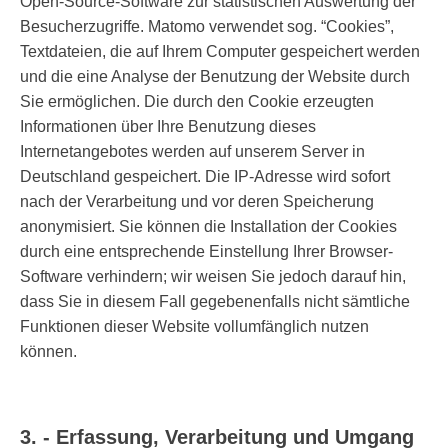
Open-Source-Software zur statistischen Auswertung der
Besucherzugriffe. Matomo verwendet sog. “Cookies”,
Textdateien, die auf Ihrem Computer gespeichert werden
und die eine Analyse der Benutzung der Website durch
Sie ermöglichen. Die durch den Cookie erzeugten
Informationen über Ihre Benutzung dieses
Internetangebotes werden auf unserem Server in
Deutschland gespeichert. Die IP-Adresse wird sofort
nach der Verarbeitung und vor deren Speicherung
anonymisiert. Sie können die Installation der Cookies
durch eine entsprechende Einstellung Ihrer Browser-
Software verhindern; wir weisen Sie jedoch darauf hin,
dass Sie in diesem Fall gegebenenfalls nicht sämtliche
Funktionen dieser Website vollumfänglich nutzen
können.
3. - Erfassung, Verarbeitung und Umgang