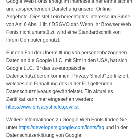
Google Web Fonts erfolgt im Interesse einer einheitlichen
und ansprechenden Darstellung unserer Online-
Angebote. Dies stellt ein berechtigtes Interesse im Sinne
von Art. 6 Abs. 1 lit. f DSGVO dar. Wenn Ihr Browser Web
Fonts nicht unterstützt, wird eine Standardschrift von
Ihrem Computer genutzt.
Für den Fall der Übermittlung von personenbezogenen
Daten an die Google LLC. mit Sitz in den USA, hat sich
Google LLC. für das us-europäische
Datenschutzübereinkommen „Privacy Shield“ zertifiziert,
welches die Einhaltung des in der EU geltenden
Datenschutzniveaus gewährleistet. Ein aktuelles
Zertifikat kann hier eingesehen werden:
https://www.privacyshield.gov/list
Weitere Informationen zu Google Web Fonts finden Sie
unter
https://developers.google.com/fonts/faq
und in der
Datenschutzerklärung von Google: