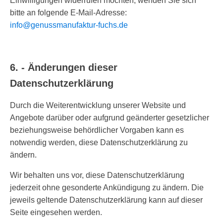
Einwilligungen widerrufen möchten, wenden Sie sich
bitte an folgende E-Mail-Adresse:
info@genussmanufaktur-fuchs.de
6. - Änderungen dieser
Datenschutzerklärung
Durch die Weiterentwicklung unserer Website und
Angebote darüber oder aufgrund geänderter gesetzlicher
beziehungsweise behördlicher Vorgaben kann es
notwendig werden, diese Datenschutzerklärung zu
ändern.
Wir behalten uns vor, diese Datenschutzerklärung
jederzeit ohne gesonderte Ankündigung zu ändern. Die
jeweils geltende Datenschutzerklärung kann auf dieser
Seite eingesehen werden.