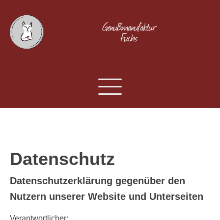
Datenschutz
Datenschutzerklärung gegenüber den
Nutzern unserer Website und Unterseiten
Verantwortlicher: