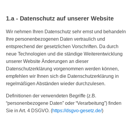
1.a - Datenschutz auf unserer Website
Wir nehmen Ihren Datenschutz sehr ernst und behandeln
Ihre personenbezogenen Daten vertraulich und
entsprechend der gesetzlichen Vorschriften. Da durch
neue Technologien und die ständige Weiterentwicklung
unserer Website Änderungen an dieser
Datenschutzerklärung vorgenommen werden können,
empfehlen wir Ihnen sich die Datenschutzerklärung in
regelmäßigen Abständen wieder durchzulesen.
Definitionen der verwendeten Begriffe (z.B.
“personenbezogene Daten” oder “Verarbeitung”) finden
Sie in Art. 4 DSGVO. (
https://dsgvo-gesetz.de/
)