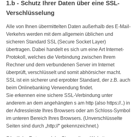
1.b - Schutz Ihrer Daten über eine SSL-
Verschlüsselung
Alle von Ihnen übermittelten Daten außerhalb des E-Mail-
Verkehrs werden mit dem allgemein üblichen und
sicheren Standard SSL (Secure Socket Layer)
übertragen. Dabei handelt es sich um eine Art Internet-
Protokoll, welches die Verbindung zwischen Ihrem
Rechner und dem verbundenen Server im Internet
überprüft, verschlüsselt und somit abhörsicher macht.
SSL ist ein sicherer und erprobter Standard, der z.B. auch
beim Onlinebanking Verwendung findet.
Sie erkennen eine sichere SSL-Verbindung unter
anderem an dem angehängten s am http (also https://..) in
der Adressleiste Ihres Browsers oder am Schloss-Symbol
im unteren Bereich Ihres Browsers. (Unverschlüsselte
Seiten sind durch „http://“ gekennzeichnet.)