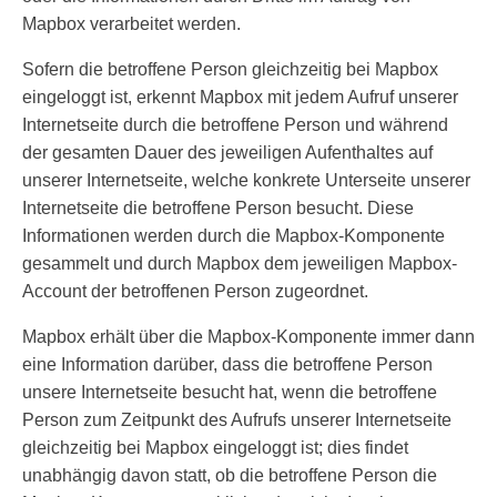
Mapbox verarbeitet werden.
Sofern die betroffene Person gleichzeitig bei Mapbox
eingeloggt ist, erkennt Mapbox mit jedem Aufruf unserer
Internetseite durch die betroffene Person und während
der gesamten Dauer des jeweiligen Aufenthaltes auf
unserer Internetseite, welche konkrete Unterseite unserer
Internetseite die betroffene Person besucht. Diese
Informationen werden durch die Mapbox-Komponente
gesammelt und durch Mapbox dem jeweiligen Mapbox-
Account der betroffenen Person zugeordnet.
Mapbox erhält über die Mapbox-Komponente immer dann
eine Information darüber, dass die betroffene Person
unsere Internetseite besucht hat, wenn die betroffene
Person zum Zeitpunkt des Aufrufs unserer Internetseite
gleichzeitig bei Mapbox eingeloggt ist; dies findet
unabhängig davon statt, ob die betroffene Person die