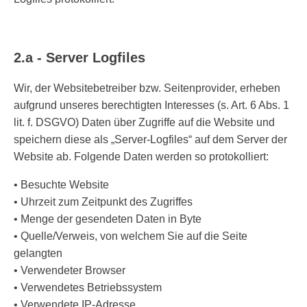
2.a - Server Logfiles
Wir, der Websitebetreiber bzw. Seitenprovider, erheben
aufgrund unseres berechtigten Interesses (s. Art. 6 Abs. 1
lit. f. DSGVO) Daten über Zugriffe auf die Website und
speichern diese als „Server-Logfiles“ auf dem Server der
Website ab. Folgende Daten werden so protokolliert:
• Besuchte Website
• Uhrzeit zum Zeitpunkt des Zugriffes
• Menge der gesendeten Daten in Byte
• Quelle/Verweis, von welchem Sie auf die Seite
gelangten
• Verwendeter Browser
• Verwendetes Betriebssystem
• Verwendete IP-Adresse