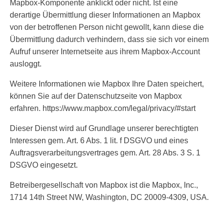
Mapbox-Komponente anklickt oder nicht. Ist eine
derartige Übermittlung dieser Informationen an Mapbox
von der betroffenen Person nicht gewollt, kann diese die
Übermittlung dadurch verhindern, dass sie sich vor einem
Aufruf unserer Internetseite aus ihrem Mapbox-Account
ausloggt.
Weitere Informationen wie Mapbox Ihre Daten speichert,
können Sie auf der Datenschutzseite von Mapbox
erfahren. https://www.mapbox.com/legal/privacy/#start
Dieser Dienst wird auf Grundlage unserer berechtigten
Interessen gem. Art. 6 Abs. 1 lit. f DSGVO und eines
Auftragsverarbeitungsvertrages gem. Art. 28 Abs. 3 S. 1
DSGVO eingesetzt.
Betreibergesellschaft von Mapbox ist die Mapbox, Inc.,
1714 14th Street NW, Washington, DC 20009-4309, USA.