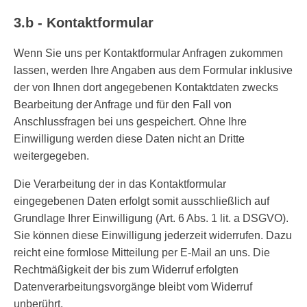
3.b - Kontaktformular
Wenn Sie uns per Kontaktformular Anfragen zukommen
lassen, werden Ihre Angaben aus dem Formular inklusive
der von Ihnen dort angegebenen Kontaktdaten zwecks
Bearbeitung der Anfrage und für den Fall von
Anschlussfragen bei uns gespeichert. Ohne Ihre
Einwilligung werden diese Daten nicht an Dritte
weitergegeben.
Die Verarbeitung der in das Kontaktformular
eingegebenen Daten erfolgt somit ausschließlich auf
Grundlage Ihrer Einwilligung (Art. 6 Abs. 1 lit. a DSGVO).
Sie können diese Einwilligung jederzeit widerrufen. Dazu
reicht eine formlose Mitteilung per E-Mail an uns. Die
Rechtmäßigkeit der bis zum Widerruf erfolgten
Datenverarbeitungsvorgänge bleibt vom Widerruf
unberührt.