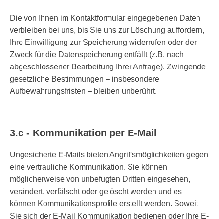
Die von Ihnen im Kontaktformular eingegebenen Daten
verbleiben bei uns, bis Sie uns zur Löschung auffordern,
Ihre Einwilligung zur Speicherung widerrufen oder der
Zweck für die Datenspeicherung entfällt (z.B. nach
abgeschlossener Bearbeitung Ihrer Anfrage). Zwingende
gesetzliche Bestimmungen – insbesondere
Aufbewahrungsfristen – bleiben unberührt.
3.c - Kommunikation per E-Mail
Ungesicherte E-Mails bieten Angriffsmöglichkeiten gegen
eine vertrauliche Kommunikation. Sie können
möglicherweise von unbefugten Dritten eingesehen,
verändert, verfälscht oder gelöscht werden und es
können Kommunikationsprofile erstellt werden. Soweit
Sie sich der E-Mail Kommunikation bedienen oder Ihre E-