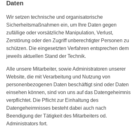
Daten
Wir setzen technische und organisatorische
Sicherheitsmaßnahmen ein, um Ihre Daten gegen
zufällige oder vorsätzliche Manipulation, Verlust,
Zerstörung oder den Zugriff unberechtigter Personen zu
schützen. Die eingesetzten Verfahren entsprechen dem
jeweils aktuellen Stand der Technik.
Alle unsere Mitarbeiter, sowie Administratoren unserer
Website, die mit Verarbeitung und Nutzung von
personenbezogenen Daten beschäftigt sind oder Daten
einsehen können, sind von uns auf das Datengeheimnis
verpflichtet. Die Pflicht zur Einhaltung des
Datengeheimnisses besteht dabei auch nach
Beendigung der Tätigkeit des Mitarbeiters od.
Administrators fort.