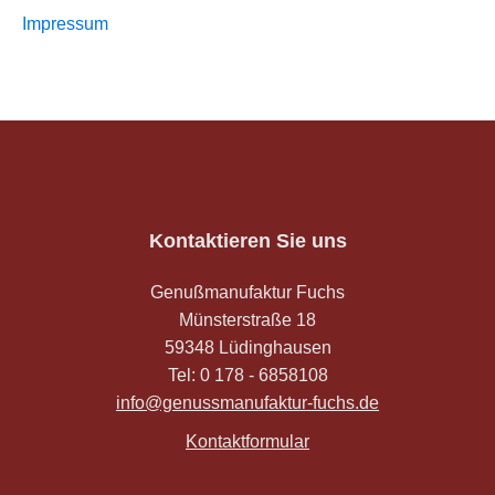
Impressum
Kontaktieren Sie uns
Genußmanufaktur Fuchs
Münsterstraße 18
59348 Lüdinghausen
Tel: 0 178 - 6858108
info@genussmanufaktur-fuchs.de
Kontaktformular