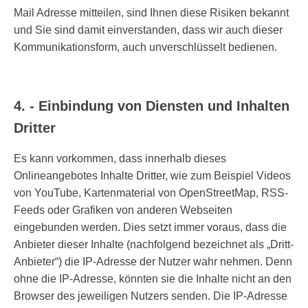
Mail Adresse mitteilen, sind Ihnen diese Risiken bekannt
und Sie sind damit einverstanden, dass wir auch dieser
Kommunikationsform, auch unverschlüsselt bedienen.
4. - Einbindung von Diensten und Inhalten
Dritter
Es kann vorkommen, dass innerhalb dieses
Onlineangebotes Inhalte Dritter, wie zum Beispiel Videos
von YouTube, Kartenmaterial von OpenStreetMap, RSS-
Feeds oder Grafiken von anderen Webseiten
eingebunden werden. Dies setzt immer voraus, dass die
Anbieter dieser Inhalte (nachfolgend bezeichnet als „Dritt-
Anbieter“) die IP-Adresse der Nutzer wahr nehmen. Denn
ohne die IP-Adresse, könnten sie die Inhalte nicht an den
Browser des jeweiligen Nutzers senden. Die IP-Adresse