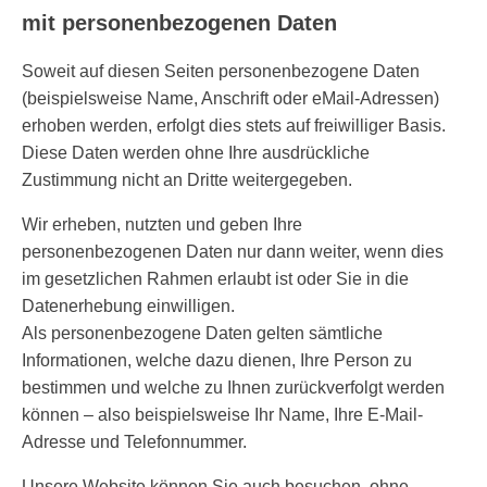
mit personenbezogenen Daten
Soweit auf diesen Seiten personenbezogene Daten
(beispielsweise Name, Anschrift oder eMail-Adressen)
erhoben werden, erfolgt dies stets auf freiwilliger Basis.
Diese Daten werden ohne Ihre ausdrückliche
Zustimmung nicht an Dritte weitergegeben.
Wir erheben, nutzten und geben Ihre
personenbezogenen Daten nur dann weiter, wenn dies
im gesetzlichen Rahmen erlaubt ist oder Sie in die
Datenerhebung einwilligen.
Als personenbezogene Daten gelten sämtliche
Informationen, welche dazu dienen, Ihre Person zu
bestimmen und welche zu Ihnen zurückverfolgt werden
können – also beispielsweise Ihr Name, Ihre E-Mail-
Adresse und Telefonnummer.
Unsere Website können Sie auch besuchen, ohne