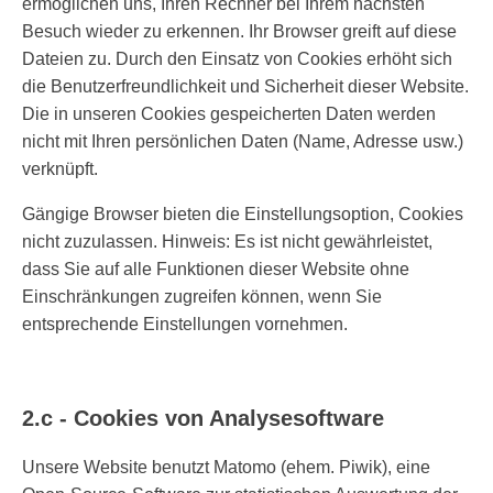
ermöglichen uns, Ihren Rechner bei Ihrem nächsten
Besuch wieder zu erkennen. Ihr Browser greift auf diese
Dateien zu. Durch den Einsatz von Cookies erhöht sich
die Benutzerfreundlichkeit und Sicherheit dieser Website.
Die in unseren Cookies gespeicherten Daten werden
nicht mit Ihren persönlichen Daten (Name, Adresse usw.)
verknüpft.
Gängige Browser bieten die Einstellungsoption, Cookies
nicht zuzulassen. Hinweis: Es ist nicht gewährleistet,
dass Sie auf alle Funktionen dieser Website ohne
Einschränkungen zugreifen können, wenn Sie
entsprechende Einstellungen vornehmen.
2.c - Cookies von Analysesoftware
Unsere Website benutzt Matomo (ehem. Piwik), eine