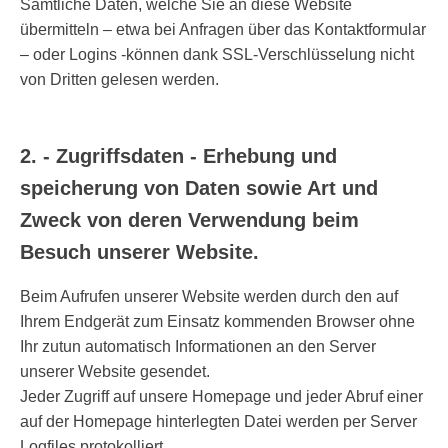
Sämtliche Daten, welche Sie an diese Website
übermitteln – etwa bei Anfragen über das Kontaktformular
– oder Logins -können dank SSL-Verschlüsselung nicht
von Dritten gelesen werden.
2. - Zugriffsdaten - Erhebung und
speicherung von Daten sowie Art und
Zweck von deren Verwendung beim
Besuch unserer Website.
Beim Aufrufen unserer Website werden durch den auf
Ihrem Endgerät zum Einsatz kommenden Browser ohne
Ihr zutun automatisch Informationen an den Server
unserer Website gesendet.
Jeder Zugriff auf unsere Homepage und jeder Abruf einer
auf der Homepage hinterlegten Datei werden per Server
Logfiles protokolliert.