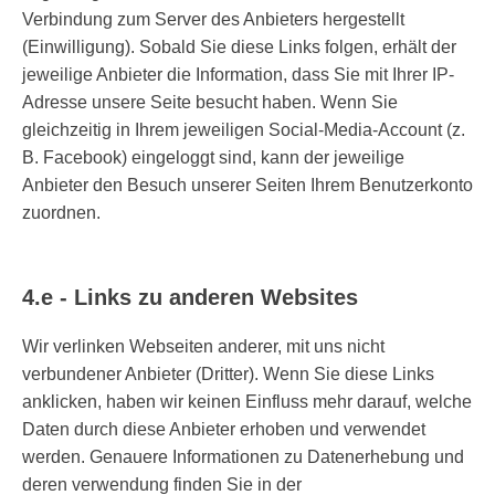
Verbindung zum Server des Anbieters hergestellt
(Einwilligung). Sobald Sie diese Links folgen, erhält der
jeweilige Anbieter die Information, dass Sie mit Ihrer IP-
Adresse unsere Seite besucht haben. Wenn Sie
gleichzeitig in Ihrem jeweiligen Social-Media-Account (z.
B. Facebook) eingeloggt sind, kann der jeweilige
Anbieter den Besuch unserer Seiten Ihrem Benutzerkonto
zuordnen.
4.e - Links zu anderen Websites
Wir verlinken Webseiten anderer, mit uns nicht
verbundener Anbieter (Dritter). Wenn Sie diese Links
anklicken, haben wir keinen Einfluss mehr darauf, welche
Daten durch diese Anbieter erhoben und verwendet
werden. Genauere Informationen zu Datenerhebung und
deren verwendung finden Sie in der