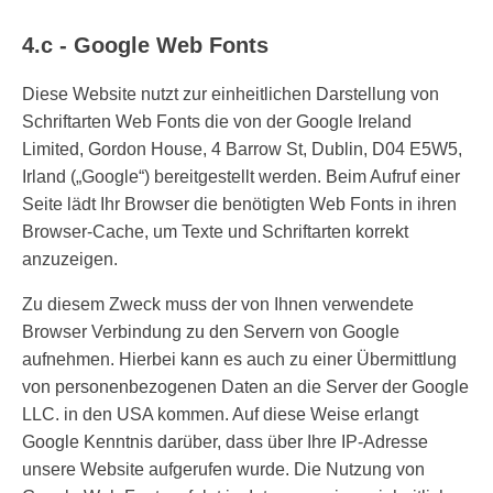
4.c - Google Web Fonts
Diese Website nutzt zur einheitlichen Darstellung von
Schriftarten Web Fonts die von der Google Ireland
Limited, Gordon House, 4 Barrow St, Dublin, D04 E5W5,
Irland („Google“) bereitgestellt werden. Beim Aufruf einer
Seite lädt Ihr Browser die benötigten Web Fonts in ihren
Browser-Cache, um Texte und Schriftarten korrekt
anzuzeigen.
Zu diesem Zweck muss der von Ihnen verwendete
Browser Verbindung zu den Servern von Google
aufnehmen. Hierbei kann es auch zu einer Übermittlung
von personenbezogenen Daten an die Server der Google
LLC. in den USA kommen. Auf diese Weise erlangt
Google Kenntnis darüber, dass über Ihre IP-Adresse
unsere Website aufgerufen wurde. Die Nutzung von