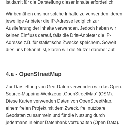
ist damit für die Darstellung dieser Inhalte erforderlich.
Wir bemühen uns nur solche Inhalte zu verwenden, deren
jeweilige Anbieter die IP-Adresse lediglich zur
Auslieferung der Inhalte verwenden. Jedoch haben wir
keinen Einfluss darauf, falls die Dritt-Anbieter die IP-
Adresse z.B. für statistische Zwecke speichern. Soweit
dies uns bekannt ist, klären wir die Nutzer darüber auf.
4.a -
OpenStreetMap
Zur Darstellung von Geo-Daten verwenden wir das Open-
Source-Mapping-Werkzeug „OpenStreetMap“ (OSM).
Diese Karten verwenden Daten von OpenStreetMap,
einem freien Projekt mit dem Zweck, frei nutzbare
Geodaten zu sammeln und für die Nutzung durch
jedermann in einer Datenbank vorzuhalten (Open Data).