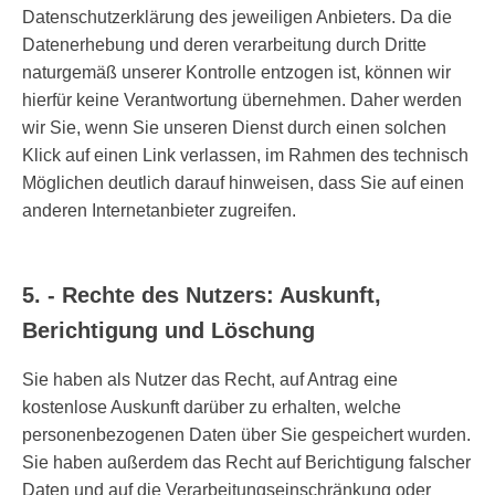
Datenschutzerklärung des jeweiligen Anbieters. Da die
Datenerhebung und deren verarbeitung durch Dritte
naturgemäß unserer Kontrolle entzogen ist, können wir
hierfür keine Verantwortung übernehmen. Daher werden
wir Sie, wenn Sie unseren Dienst durch einen solchen
Klick auf einen Link verlassen, im Rahmen des technisch
Möglichen deutlich darauf hinweisen, dass Sie auf einen
anderen Internetanbieter zugreifen.
5. - Rechte des Nutzers: Auskunft,
Berichtigung und Löschung
Sie haben als Nutzer das Recht, auf Antrag eine
kostenlose Auskunft darüber zu erhalten, welche
personenbezogenen Daten über Sie gespeichert wurden.
Sie haben außerdem das Recht auf Berichtigung falscher
Daten und auf die Verarbeitungseinschränkung oder