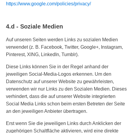
https://www.google.com/policies/privacy/
4.d - Soziale Medien
Auf unseren Seiten werden Links zu sozialen Medien
verwendet (z. B. Facebook, Twitter, Google+, Instagram,
Pinterest, XING, LinkedIn, Tumblr).
Diese Links können Sie in der Regel anhand der
jeweiligen Social-Media-Logos erkennen. Um den
Datenschutz auf unserer Website zu gewährleisten,
verwenden wir nur Links zu den Sozialen Medien. Dieses
verhindert, dass die auf unserer Website integrierten
Social Media Links schon beim ersten Betreten der Seite
an den jeweiligen Anbieter übertragen.
Erst wenn Sie die jeweiligen Links durch Anklicken der
zugehörigen Schaltfläche aktivieren, wird eine direkte