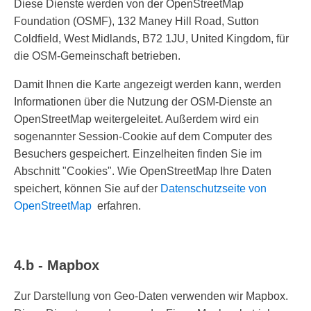
Diese Dienste werden von der OpenStreetMap
Foundation (OSMF), 132 Maney Hill Road, Sutton
Coldfield, West Midlands, B72 1JU, United Kingdom, für
die OSM-Gemeinschaft betrieben.
Damit Ihnen die Karte angezeigt werden kann, werden
Informationen über die Nutzung der OSM-Dienste an
OpenStreetMap weitergeleitet. Außerdem wird ein
sogenannter Session-Cookie auf dem Computer des
Besuchers gespeichert. Einzelheiten finden Sie im
Abschnitt "Cookies". Wie OpenStreetMap Ihre Daten
speichert, können Sie auf der
Datenschutzseite von
OpenStreetMap
erfahren.
4.b - Mapbox
Zur Darstellung von Geo-Daten verwenden wir Mapbox.