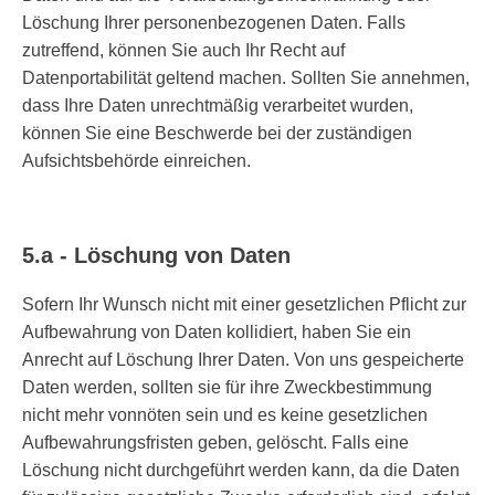
Löschung Ihrer personenbezogenen Daten. Falls
zutreffend, können Sie auch Ihr Recht auf
Datenportabilität geltend machen. Sollten Sie annehmen,
dass Ihre Daten unrechtmäßig verarbeitet wurden,
können Sie eine Beschwerde bei der zuständigen
Aufsichtsbehörde einreichen.
5.a - Löschung von Daten
Sofern Ihr Wunsch nicht mit einer gesetzlichen Pflicht zur
Aufbewahrung von Daten kollidiert, haben Sie ein
Anrecht auf Löschung Ihrer Daten. Von uns gespeicherte
Daten werden, sollten sie für ihre Zweckbestimmung
nicht mehr vonnöten sein und es keine gesetzlichen
Aufbewahrungsfristen geben, gelöscht. Falls eine
Löschung nicht durchgeführt werden kann, da die Daten