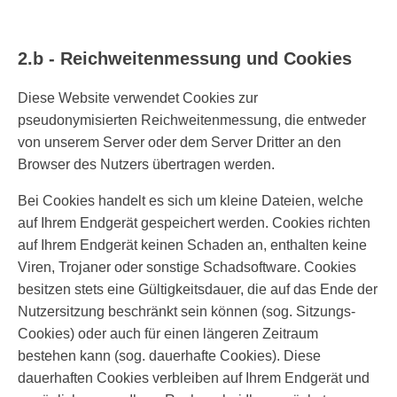
2.b - Reichweitenmessung und Cookies
Diese Website verwendet Cookies zur
pseudonymisierten Reichweitenmessung, die entweder
von unserem Server oder dem Server Dritter an den
Browser des Nutzers übertragen werden.
Bei Cookies handelt es sich um kleine Dateien, welche
auf Ihrem Endgerät gespeichert werden. Cookies richten
auf Ihrem Endgerät keinen Schaden an, enthalten keine
Viren, Trojaner oder sonstige Schadsoftware. Cookies
besitzen stets eine Gültigkeitsdauer, die auf das Ende der
Nutzersitzung beschränkt sein können (sog. Sitzungs-
Cookies) oder auch für einen längeren Zeitraum
bestehen kann (sog. dauerhafte Cookies). Diese
dauerhaften Cookies verbleiben auf Ihrem Endgerät und