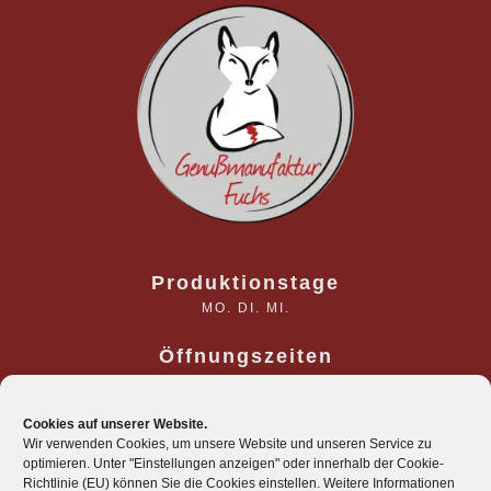
Produktionstage
MO. DI. MI.
Öffnungszeiten
DO. 09:30 - 18:00 UHR
FR. 09:30 - 18:00 UHR
SA. 09:30 - 15:00 UHR
Cookies auf unserer Website.
Wir verwenden Cookies, um unsere Website und unseren Service zu
optimieren. Unter "Einstellungen anzeigen" oder innerhalb der Cookie-
Richtlinie (EU) können Sie die Cookies einstellen. Weitere Informationen