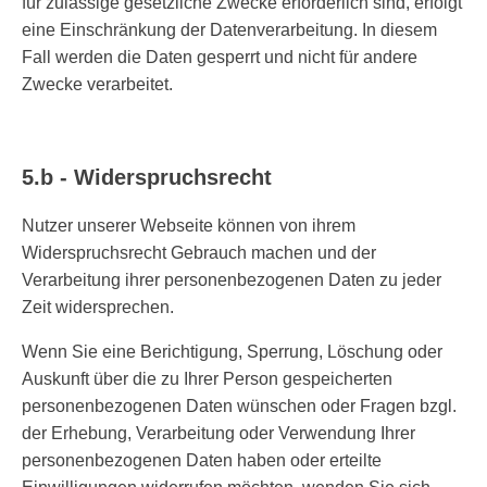
für zulässige gesetzliche Zwecke erforderlich sind, erfolgt
eine Einschränkung der Datenverarbeitung. In diesem
Fall werden die Daten gesperrt und nicht für andere
Zwecke verarbeitet.
5.b - Widerspruchsrecht
Nutzer unserer Webseite können von ihrem
Widerspruchsrecht Gebrauch machen und der
Verarbeitung ihrer personenbezogenen Daten zu jeder
Zeit widersprechen.
Wenn Sie eine Berichtigung, Sperrung, Löschung oder
Auskunft über die zu Ihrer Person gespeicherten
personenbezogenen Daten wünschen oder Fragen bzgl.
der Erhebung, Verarbeitung oder Verwendung Ihrer
personenbezogenen Daten haben oder erteilte