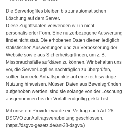
Die Serverlogfiles bleiben bis zur automatischen
Löschung auf dem Server.
Diese Zugriffsdaten verwenden wir in nicht
personalisierter Form. Eine nutzerbezogene Auswertung
findet nicht statt. Die erhobenen Daten dienen lediglich
statistischen Auswertungen und zur Verbesserung der
Website sowie aus Sicherheitsgründen, um z. B.
Missbrauchsfälle aufklären zu können. Wir behalten uns
vor, die Server-Logfiles nachträglich zu überprüfen,
sollten konkrete Anhaltspunkte auf eine rechtswidrige
Nutzung hinweisen. Müssen Daten aus Beweisgründen
aufgehoben werden, sind sie solange von der Löschung
ausgenommen bis der Vorfall endgültig geklärt ist.
Mit unserem Provider wurde ein Vertrag nach Art. 28
DSGVO zur Auftragsverarbeitung geschlossen.
(https://dsgvo-gesetz.de/art-28-dsgvo/)