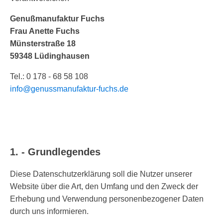
Genußmanufaktur Fuchs
Frau Anette Fuchs
Münsterstraße 18
59348 Lüdinghausen
Tel.: 0 178 - 68 58 108
info@genussmanufaktur-fuchs.de
1. - Grundlegendes
Diese Datenschutzerklärung soll die Nutzer unserer
Website über die Art, den Umfang und den Zweck der
Erhebung und Verwendung personenbezogener Daten
durch uns informieren.