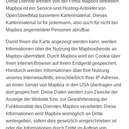
Diese Dienste werden von der Firma Mapbox betrieben.
Mapbox ist ein Service-und Hosting-Anbieter von
OpenStreetMap basiertem Kartenmaterial. Dieses
Kartenmaterial ist für jedermann, also auch für nicht bei
Mapbox angemeldete Personen abrufbar.
Damit Ihnen die Karte angezeigt werden kann, werden
Informationen über die Nutzung der Mapboxdienste an
Mapbox übermittelt. Durch Mapbox wird ein Cookie über
Ihren Internet-Browser auf Ihrem Endgerät gespeichert.
Hierdurch werden Informationen über Ihre Nutzung
unseres Internetauftritts, einschließlich Ihrer IP-Adresse,
an einen Server von Mapbox in den USA übertragen und
dort gespeichert. Diese Daten werden zum Zwecke der
Anzeige der Website bzw. zur Gewährleistung der
Funktionalität des Dienstes Mapbox verarbeitet. Diese
Informationen wird Mapbox womöglich an Dritte
weitergeben, sofern dies gesetzlich vorgeschrieben ist
oder die Informationen durch Dritte im Auftrag von