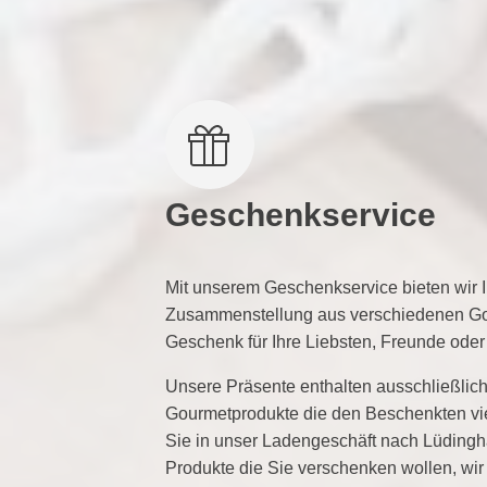
Geschenkservice
Mit unserem Geschenkservice bieten wir I
Zusammenstellung aus verschiedenen Gou
Geschenk für Ihre Liebsten, Freunde ode
Unsere Präsente enthalten ausschließlic
Gourmetprodukte die den Beschenkten vi
Sie in unser Ladengeschäft nach Lüding
Produkte die Sie verschenken wollen, wi