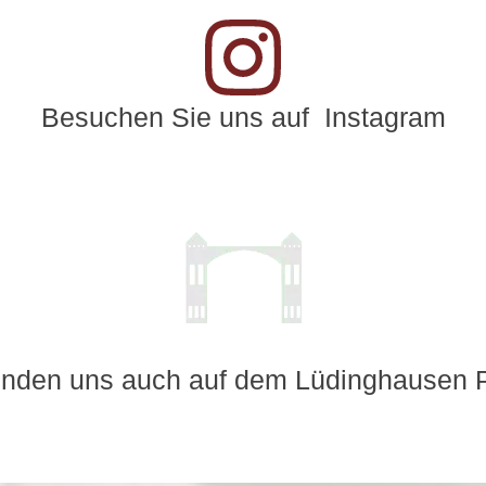
Besuchen Sie uns auf Instagram
finden uns auch auf dem Lüdinghausen P