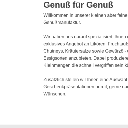
Genuß für Genuß
Willkommen in unserer kleinen aber feine
Genußmanufaktur.
Wir haben uns darauf spezialisiert, Ihnen 
exklusives Angebot an Likören, Fruchtaufs
Chutneys, Kräutersalze sowie Gewürzöl-
Essigsorten anzubieten. Dabei produziere
Kleinmengen die schnell vergriffen sein 
Zusätzlich stellen wir Ihnen eine Auswahl
Geschenkpräsentationen bereit, gerne na
Wünschen.