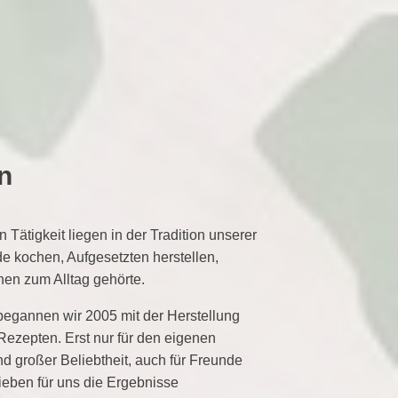
an
 Tätigkeit liegen in der Tradition unserer
e kochen, Aufgesetzten herstellen,
en zum Alltag gehörte.
 begannen wir 2005 mit der Herstellung
Rezepten. Erst nur für den eigenen
d großer Beliebtheit, auch für Freunde
ieben für uns die Ergebnisse