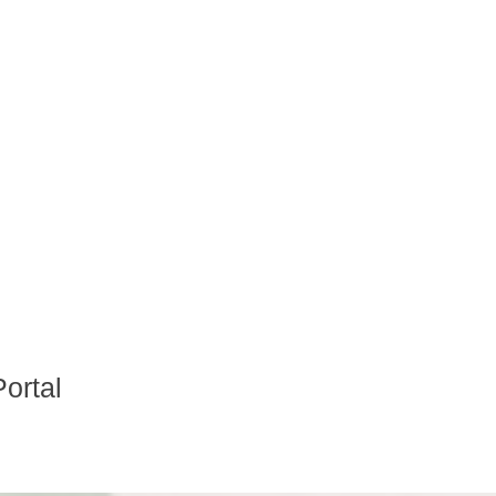
ortal