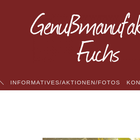
INFORMATIVES/AKTIONEN/FOTOS
KON