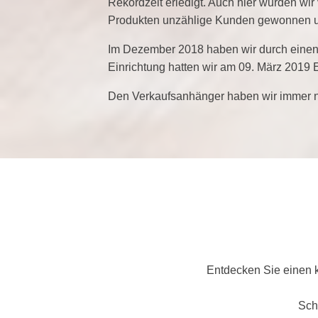
Rekordzeit erledigt. Auch hier wurden wir
Produkten unzählige Kunden gewonnen un
Im Dezember 2018 haben wir durch einen
Einrichtung hatten wir am 09. März 2019 
Den Verkaufsanhänger haben wir immer no
Entdecken Sie einen k
Sch