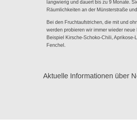
langwierig und dauert bis zu 9 Monate. Si
Räumlichkeiten an der Münsterstraße und 
Bei den Fruchtaufstrichen, die mit und oh
werden probieren wir immer wieder neu
Beispiel Kirsche-Schoko-Chili, Aprikose-L
Fenchel.
Aktuelle Informationen über Ne