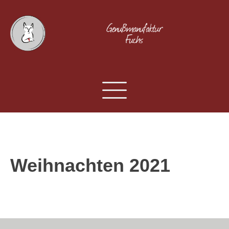
Weihnachten 2021