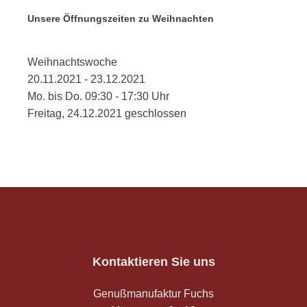
Unsere Öffnungszeiten zu Weihnachten
Weihnachtswoche
20.11.2021 - 23.12.2021
Mo. bis Do. 09:30 - 17:30 Uhr
Freitag, 24.12.2021 geschlossen
Kontaktieren Sie uns
Genußmanufaktur Fuchs